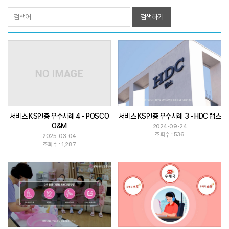
검색하기
서비스 KS인증 우수사례 4 - POSCO
서비스 KS인증 우수사례 3 - HDC 랩스
O&M
2024-09-24
조회수 : 536
2025-03-04
조회수 : 1,287