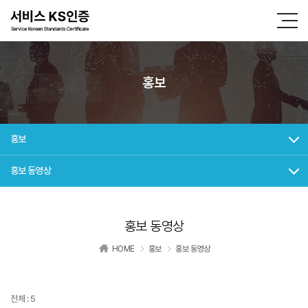
홍보
홍보
홍보 동영상
홍보 동영상
HOME
홍보
홍보 동영상
전체 : 5