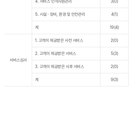
4. 서비스 인적자원관리
3(0)
5. 시설 · 장비, 환경 및 안전관리
4(1)
계
19(4)
1. 고객이 제공받은 사전 서비스
2(0)
2. 고객이 제공받은 서비스
5(3)
서비스심사
3. 고객이 제공받은 사후 서비스
2(0)
계
9(3)